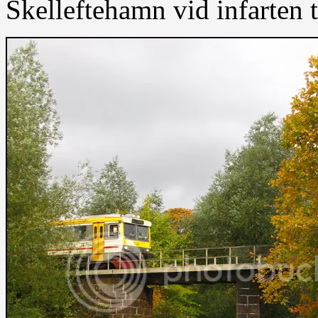
Skelleftehamn vid infarten 