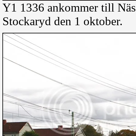
Y1 1336 ankommer till Näs
Stockaryd den 1 oktober.