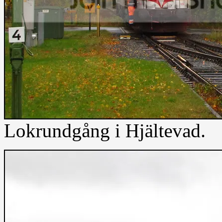
Lokrundgång i Hjältevad.