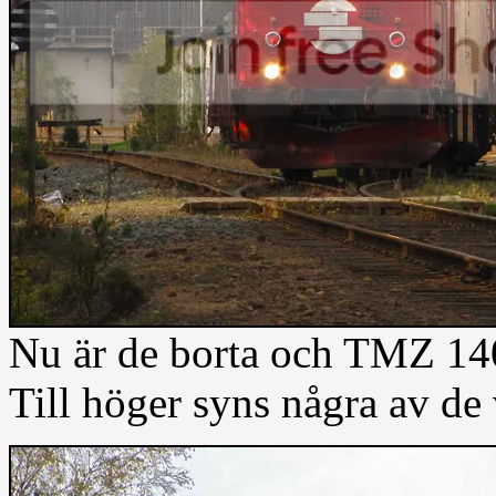
Nu är de borta och TMZ 140
Till höger syns några av de