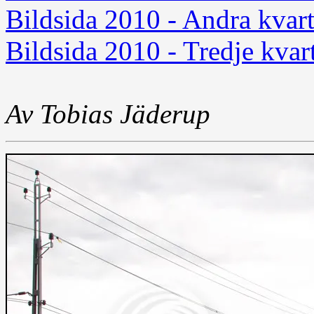
Bildsida 2010 - Andra kvarta
Bildsida 2010 - Tredje kvart
Av Tobias Jäderup