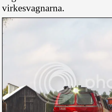
virkesvagnarna.