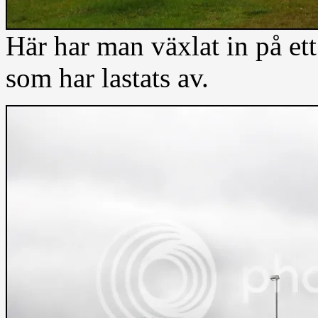
Här har man växlat in på ett
som har lastats av.