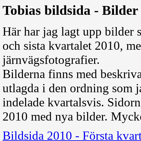
Tobias bildsida - Bilder
Här har jag lagt upp bilder 
och sista kvartalet 2010, me
järnvägsfotografier.
Bilderna finns med beskriva
utlagda i den ordning som j
indelade kvartalsvis. Sidor
2010 med nya bilder. Mycke
Bildsida 2010 - Första kvart