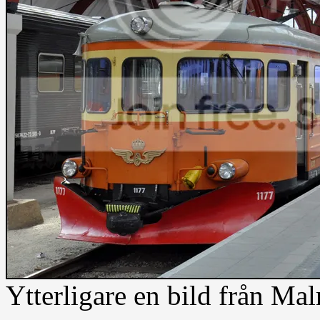
Ytterligare en bild från Ma