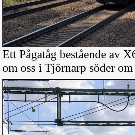
Ett Pågatåg bestående av 
om oss i Tjörnarp söder om