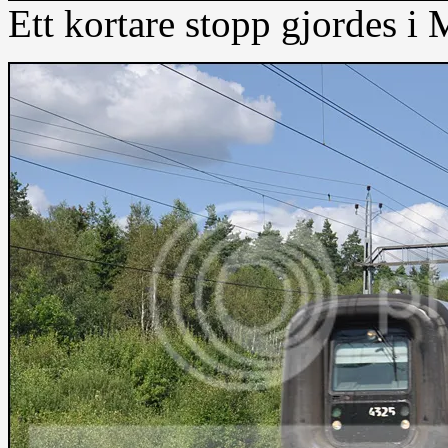
Ett kortare stopp gjordes i