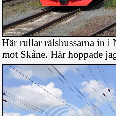
Här rullar rälsbussarna in i
mot Skåne. Här hoppade jag 