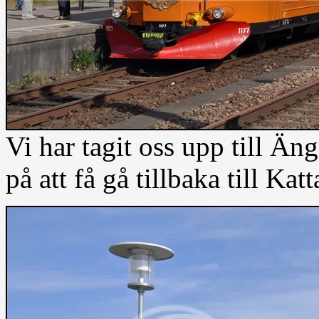
Vi har tagit oss upp till Än
på att få gå tillbaka till Katt