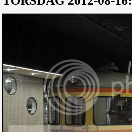
TORSDAG 2012-08-16: