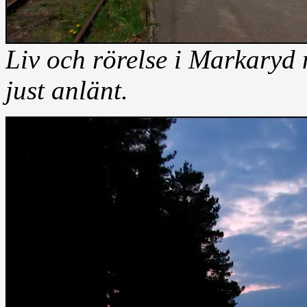
Liv och rörelse i Markaryd 
just anlänt.