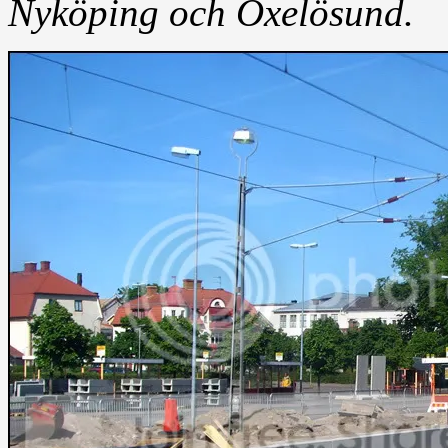
Nyköping och Oxelösund.