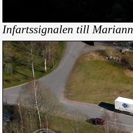
Infartssignalen till Mariann