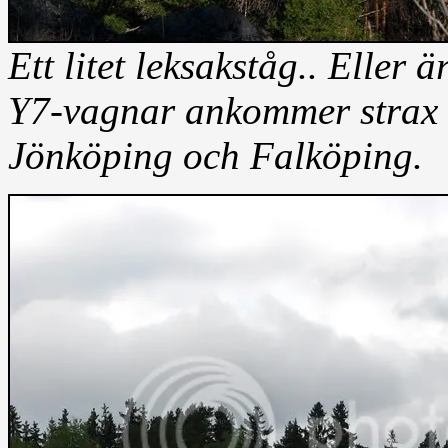
Ett litet leksakståg.. Eller 
Y7-vagnar ankommer strax 
Jönköping och Falköping.