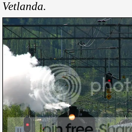
Vetlanda.